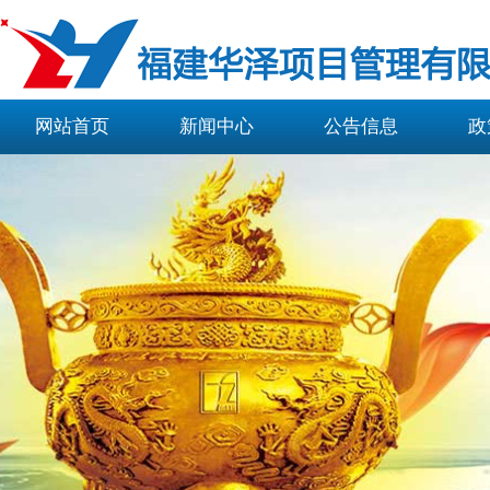
网站首页
新闻中心
公告信息
政