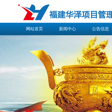
网站首页
新闻中心
公告信息