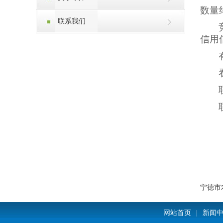
数量
联系我们
信用
宁德市
网站首页
|
新闻