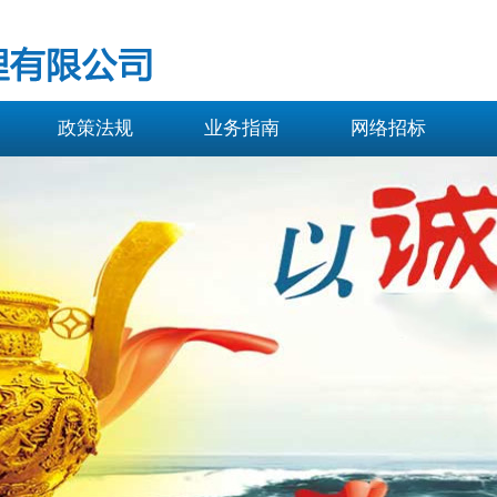
政策法规
业务指南
网络招标