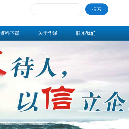
搜索
资料下载
关于华泽
联系我们