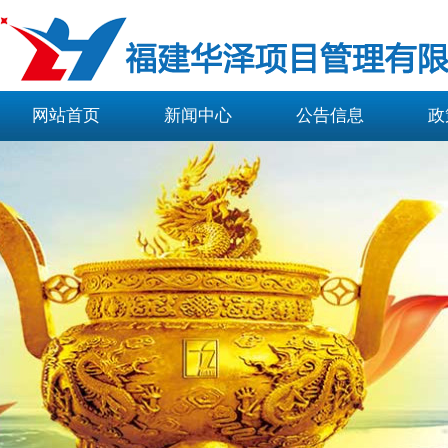
网站首页
新闻中心
公告信息
政