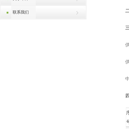
联系我们
中