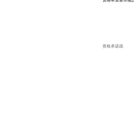
资格审查要求概
资格承诺函