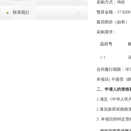
采购方式：询价
预算金额：
17
.
8200
联系我们
最高限价（如有）
采购需求：
品目号
1-1
合同履行期限：详
本项目
( 不接受 
二、申请人的资格
1.满足《中华人
2.落实政府采购政
3.
本项目的特定资