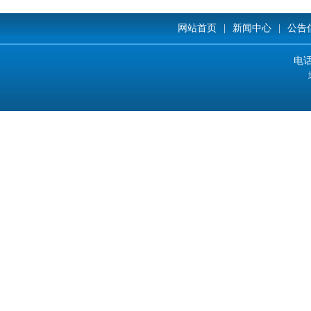
网站首页
|
新闻中心
|
公告
电话: