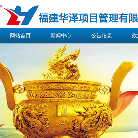
网站首页
新闻中心
公告信息
政