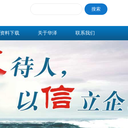
搜索
资料下载
关于华泽
联系我们