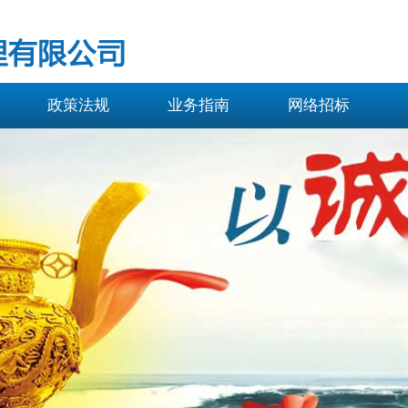
政策法规
业务指南
网络招标