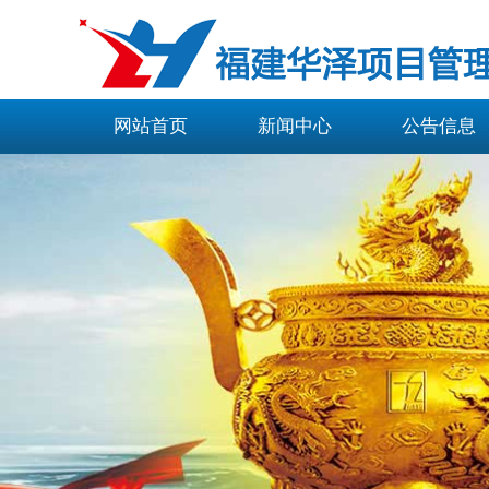
网站首页
新闻中心
公告信息