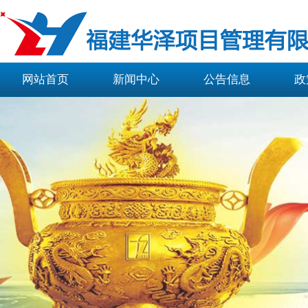
网站首页
新闻中心
公告信息
政