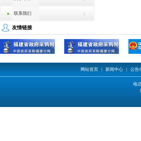
联系我们
友情链接
网站首页
|
新闻中心
|
公告
电话: