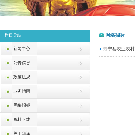
网络招标
栏目导航
新闻中心
寿宁县农业农村
公告信息
政策法规
业务指南
网络招标
资料下载
关于华泽